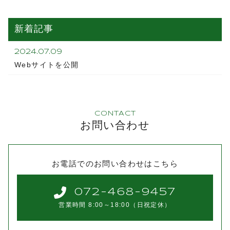
新着記事
2024.07.09
Webサイトを公開
CONTACT
お問い合わせ
お電話でのお問い合わせはこちら
072-468-9457
営業時間 8:00～18:00（日祝定休）