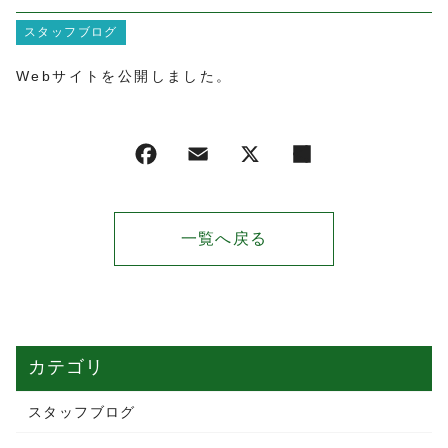
スタッフブログ
Webサイトを公開しました。
一覧へ戻る
カテゴリ
スタッフブログ